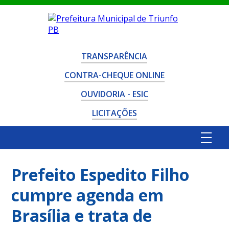
TRANSPARÊNCIA
CONTRA-CHEQUE ONLINE
OUVIDORIA - ESIC
LICITAÇÕES
Prefeito Espedito Filho
cumpre agenda em
Brasília e trata de