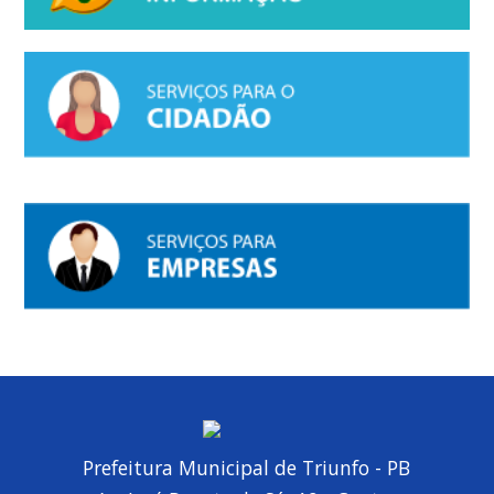
Prefeitura Municipal de Triunfo - PB