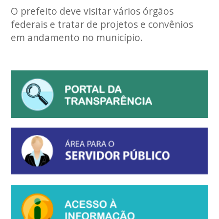
O prefeito deve visitar vários órgãos
federais e tratar de projetos e convênios
em andamento no município.