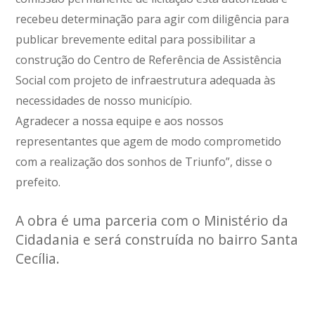
recebeu determinação para agir com diligência para
publicar brevemente edital para possibilitar a
construção do Centro de Referência de Assistência
Social com projeto de infraestrutura adequada às
necessidades de nosso município.
Agradecer a nossa equipe e aos nossos
representantes que agem de modo comprometido
com a realização dos sonhos de Triunfo”, disse o
prefeito.
A obra é uma parceria com o Ministério da
Cidadania e será construída no bairro Santa
Cecília.