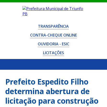
TRANSPARÊNCIA
CONTRA-CHEQUE ONLINE
OUVIDORIA - ESIC
LICITAÇÕES
Prefeito Espedito Filho
determina abertura de
licitação para construção