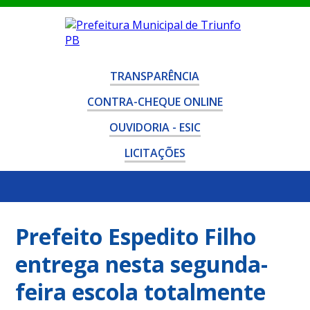
TRANSPARÊNCIA
CONTRA-CHEQUE ONLINE
OUVIDORIA - ESIC
LICITAÇÕES
Prefeito Espedito Filho
entrega nesta segunda-
feira escola totalmente