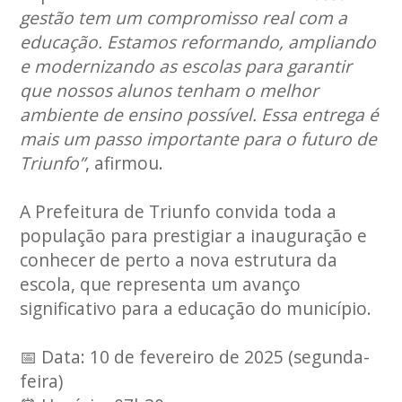
gestão tem um compromisso real com a
educação. Estamos reformando, ampliando
e modernizando as escolas para garantir
que nossos alunos tenham o melhor
ambiente de ensino possível. Essa entrega é
mais um passo importante para o futuro de
Triunfo”
, afirmou.
A Prefeitura de Triunfo convida toda a
população para prestigiar a inauguração e
conhecer de perto a nova estrutura da
escola, que representa um avanço
significativo para a educação do município.
📅 Data: 10 de fevereiro de 2025 (segunda-
feira)