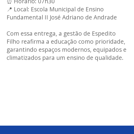
⏰ Horário: 07h30
📍 Local: Escola Municipal de Ensino
Fundamental II José Adriano de Andrade
Com essa entrega, a gestão de Espedito
Filho reafirma a educação como prioridade,
garantindo espaços modernos, equipados e
climatizados para um ensino de qualidade.