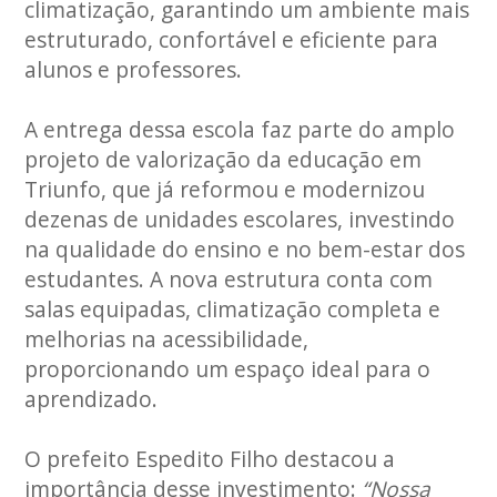
climatização, garantindo um ambiente mais
estruturado, confortável e eficiente para
alunos e professores.
A entrega dessa escola faz parte do amplo
projeto de valorização da educação em
Triunfo, que já reformou e modernizou
dezenas de unidades escolares, investindo
na qualidade do ensino e no bem-estar dos
estudantes. A nova estrutura conta com
salas equipadas, climatização completa e
melhorias na acessibilidade,
proporcionando um espaço ideal para o
aprendizado.
O prefeito Espedito Filho destacou a
importância desse investimento:
“Nossa