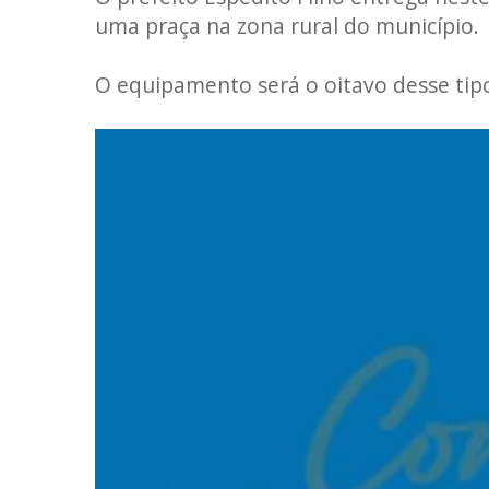
uma praça na zona rural do município.
O equipamento será o oitavo desse tip