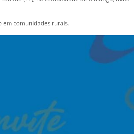
o em comunidades rurais.