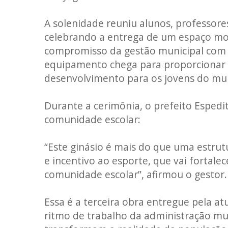
A solenidade reuniu alunos, professore
celebrando a entrega de um espaço mo
compromisso da gestão municipal com 
equipamento chega para proporcionar m
desenvolvimento para os jovens do mun
Durante a cerimônia, o prefeito Espedi
comunidade escolar:
“Este ginásio é mais do que uma estrut
e incentivo ao esporte, que vai fortale
comunidade escolar”, afirmou o gestor.
Essa é a terceira obra entregue pela 
ritmo de trabalho da administração mu