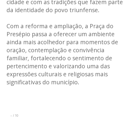
cidade e com as tradições que fazem parte
da identidade do povo triunfense.
Com a reforma e ampliação, a Praça do
Presépio passa a oferecer um ambiente
ainda mais acolhedor para momentos de
oração, contemplação e convivência
familiar, fortalecendo o sentimento de
pertencimento e valorizando uma das
expressões culturais e religiosas mais
significativas do município.
–
10
/