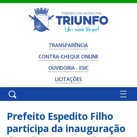
TRANSPARÊNCIA
CONTRA-CHEQUE ONLINE
OUVIDORIA - ESIC
LICITAÇÕES
Prefeito Espedito Filho
participa da inauguração