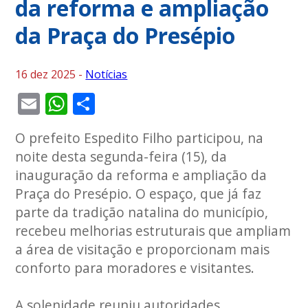
da reforma e ampliação
da Praça do Presépio
16 dez 2025 -
Notícias
Email
WhatsApp
Share
O prefeito Espedito Filho participou, na
noite desta segunda-feira (15), da
inauguração da reforma e ampliação da
Praça do Presépio. O espaço, que já faz
parte da tradição natalina do município,
recebeu melhorias estruturais que ampliam
a área de visitação e proporcionam mais
conforto para moradores e visitantes.
A solenidade reuniu autoridades