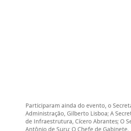
Participaram ainda do evento, o Secret
Administração, Gilberto Lisboa; A Secre
de Infraestrutura, Cícero Abrantes; O 
Antônio de Suru; O Chefe de Gabinete, 