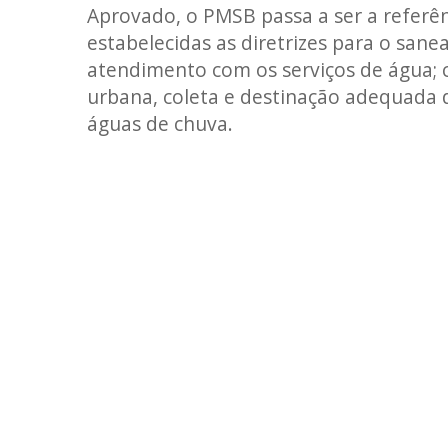
Aprovado, o PMSB passa a ser a referê
estabelecidas as diretrizes para o san
atendimento com os serviços de água; 
urbana, coleta e destinação adequada 
águas de chuva.