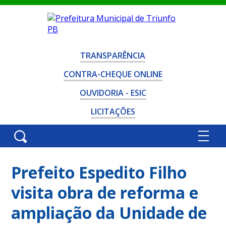
TRANSPARÊNCIA
CONTRA-CHEQUE ONLINE
OUVIDORIA - ESIC
LICITAÇÕES
Prefeito Espedito Filho
visita obra de reforma e
ampliação da Unidade de