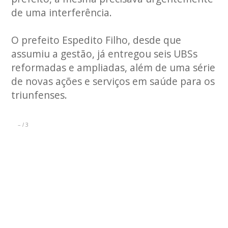
de uma interferência.
O prefeito Espedito Filho, desde que
assumiu a gestão, já entregou seis UBSs
reformadas e ampliadas, além de uma série
de novas ações e serviços em saúde para os
triunfenses.
–
3
/