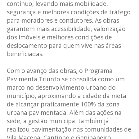
contínuo, levando mais mobilidade,
segurança e melhores condições de tráfego
para moradores e condutores. As obras
garantem mais acessibilidade, valorização
dos imóveis e melhores condições de
deslocamento para quem vive nas áreas
beneficiadas.
Com o avanço das obras, o Programa
Pavimenta Triunfo se consolida como um
marco no desenvolvimento urbano do
município, aproximando a cidade da meta
de alcançar praticamente 100% da zona
urbana pavimentada. Além das ações na
sede, a gestão municipal também já
realizou pavimentação nas comunidades de
Vila Macena, Cantinho e Genipapeiro,