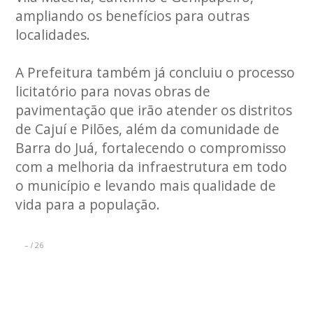
ampliando os benefícios para outras
localidades.
A Prefeitura também já concluiu o processo
licitatório para novas obras de
pavimentação que irão atender os distritos
de Cajuí e Pilões, além da comunidade de
Barra do Juá, fortalecendo o compromisso
com a melhoria da infraestrutura em todo
o município e levando mais qualidade de
vida para a população.
–
26
/