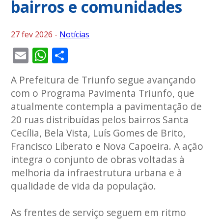
bairros e comunidades
27 fev 2026 -
Notícias
Email
WhatsApp
Share
A Prefeitura de Triunfo segue avançando
com o Programa Pavimenta Triunfo, que
atualmente contempla a pavimentação de
20 ruas distribuídas pelos bairros Santa
Cecília, Bela Vista, Luís Gomes de Brito,
Francisco Liberato e Nova Capoeira. A ação
integra o conjunto de obras voltadas à
melhoria da infraestrutura urbana e à
qualidade de vida da população.
As frentes de serviço seguem em ritmo