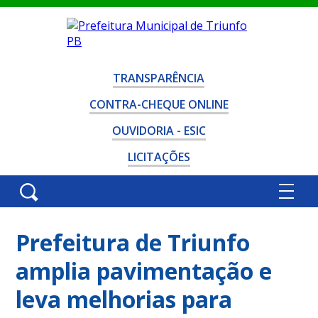
TRANSPARÊNCIA
CONTRA-CHEQUE ONLINE
OUVIDORIA - ESIC
LICITAÇÕES
Prefeitura de Triunfo
amplia pavimentação e
leva melhorias para