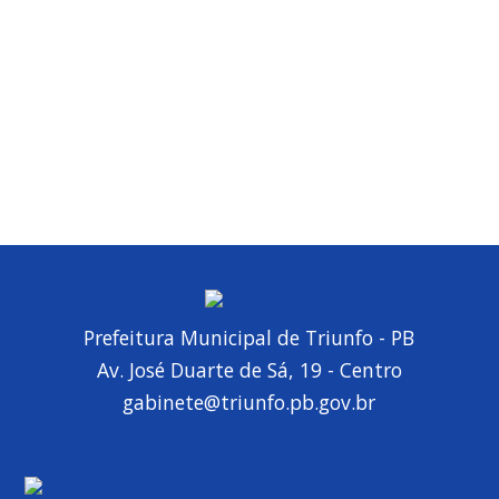
Prefeitura Municipal de Triunfo - PB
Av. José Duarte de Sá, 19 - Centro
gabinete@triunfo.pb.gov.br