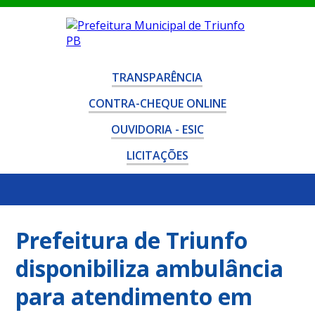
TRANSPARÊNCIA
CONTRA-CHEQUE ONLINE
OUVIDORIA - ESIC
LICITAÇÕES
Prefeitura de Triunfo
disponibiliza ambulância
para atendimento em