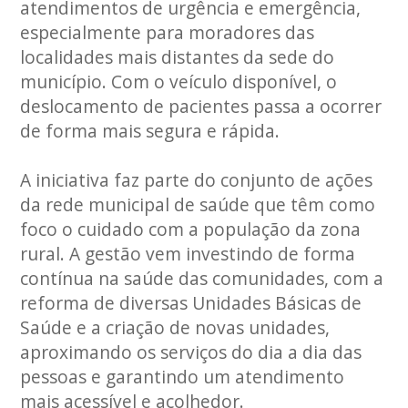
atendimentos de urgência e emergência,
especialmente para moradores das
localidades mais distantes da sede do
município. Com o veículo disponível, o
deslocamento de pacientes passa a ocorrer
de forma mais segura e rápida.
A iniciativa faz parte do conjunto de ações
da rede municipal de saúde que têm como
foco o cuidado com a população da zona
rural. A gestão vem investindo de forma
contínua na saúde das comunidades, com a
reforma de diversas Unidades Básicas de
Saúde e a criação de novas unidades,
aproximando os serviços do dia a dia das
pessoas e garantindo um atendimento
mais acessível e acolhedor.