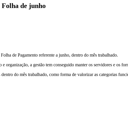
 Folha de junho
a Folha de Pagamento referente a junho, dentro do mês trabalhado.
 e organização, a gestão tem conseguido manter os servidores e os for
dentro do mês trabalhado, como forma de valorizar as categorias funci