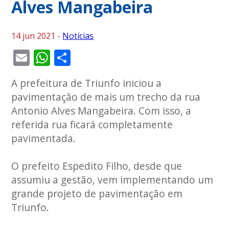
Alves Mangabeira
14 jun 2021 -
Notícias
Email
WhatsApp
Share
A prefeitura de Triunfo iniciou a
pavimentação de mais um trecho da rua
Antonio Alves Mangabeira. Com isso, a
referida rua ficará completamente
pavimentada.
O prefeito Espedito Filho, desde que
assumiu a gestão, vem implementando um
grande projeto de pavimentação em
Triunfo.