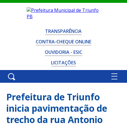
TRANSPARÊNCIA
CONTRA-CHEQUE ONLINE
OUVIDORIA - ESIC
LICITAÇÕES
Prefeitura de Triunfo
inicia pavimentação de
trecho da rua Antonio