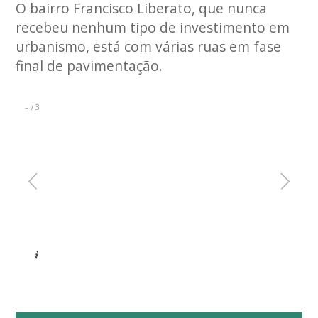
O bairro Francisco Liberato, que nunca
recebeu nenhum tipo de investimento em
urbanismo, está com várias ruas em fase
final de pavimentação.
–
3
/