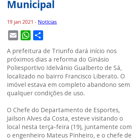
Municipal
19 jan 2021 -
Notícias
Email
WhatsApp
Share
A prefeitura de Triunfo dará início nos
próximos dias a reforma do Ginásio
Poliesportivo Idelvânio Gualberto de Sá,
localizado no bairro Francisco Liberato. O
imóvel estava em completo abandono sem
qualquer condições de uso.
O Chefe do Departamento de Esportes,
Jailson Alves da Costa, esteve visitando o
local nesta terça-feira (19), juntamente com
o engenheiro Mateus Pinheiro, e o chefe de