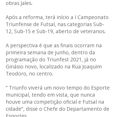
obras Jales.
Após a reforma, terá início a I Campeonato
Triunfense de Futsal, nas categorias Sub-
12, Sub-15 e Sub-19, aberto de veteranos.
A perspectiva é que as finais ocorram na
primeira semana de junho, dentro da
programação do Triunfest 2021, já no
Ginásio novo, localizado na Rua Joaquim
Teodoro, no centro.
” Triunfo viverá um novo tempo do Esporte
municipal, tendo em vista, que nunca
houve uma competição oficial e Futsal na
cidade”, disse o Chefe do Departamento de
Esportes.