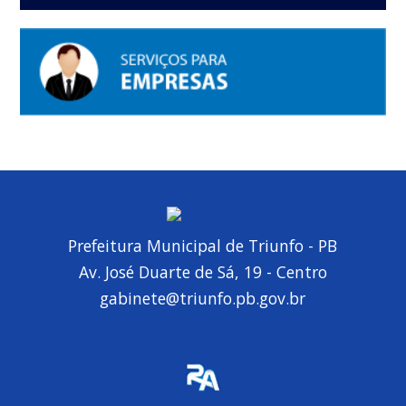
Prefeitura Municipal de Triunfo - PB
Av. José Duarte de Sá, 19 - Centro
gabinete@triunfo.pb.gov.br