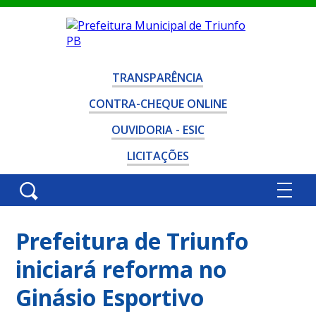
TRANSPARÊNCIA
CONTRA-CHEQUE ONLINE
OUVIDORIA - ESIC
LICITAÇÕES
Prefeitura de Triunfo
iniciará reforma no
Ginásio Esportivo