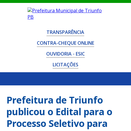
TRANSPARÊNCIA
CONTRA-CHEQUE ONLINE
OUVIDORIA - ESIC
LICITAÇÕES
Prefeitura de Triunfo
publicou o Edital para o
Processo Seletivo para