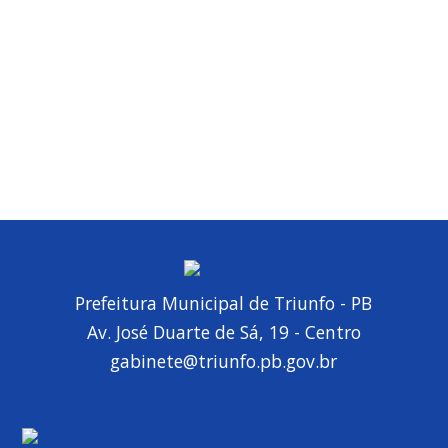
Prefeitura Municipal de Triunfo - PB
Av. José Duarte de Sá, 19 - Centro
gabinete@triunfo.pb.gov.br