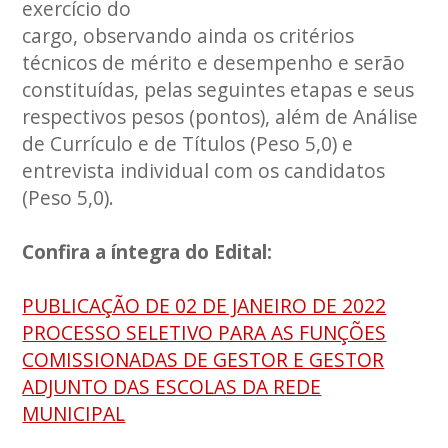
exercício do
cargo, observando ainda os critérios
técnicos de mérito e desempenho e serão
constituídas, pelas seguintes etapas e seus
respectivos pesos (pontos), além de Análise
de Currículo e de Títulos (Peso 5,0) e
entrevista individual com os candidatos
(Peso 5,0).
Confira a íntegra do Edital:
PUBLICAÇÃO DE 02 DE JANEIRO DE 2022
PROCESSO SELETIVO PARA AS FUNÇÕES
COMISSIONADAS DE GESTOR E GESTOR
ADJUNTO DAS ESCOLAS DA REDE
MUNICIPAL