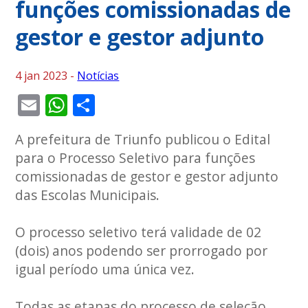
funções comissionadas de
gestor e gestor adjunto
4 jan 2023 -
Notícias
Email
WhatsApp
Share
A prefeitura de Triunfo publicou o Edital
para o Processo Seletivo para funções
comissionadas de gestor e gestor adjunto
das Escolas Municipais.
O processo seletivo terá validade de 02
(dois) anos podendo ser prorrogado por
igual período uma única vez.
Todas as etapas do processo de seleção