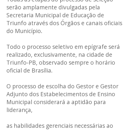
serão amplamente divulgadas pela
Secretaria Municipal de Educação de
Triunfo através dos Órgãos e canais oficiais
do Município.
Todo o processo seletivo em epígrafe será
realizado, exclusivamente, na cidade de
Triunfo-PB, observado sempre o horário
oficial de Brasília.
O processo de escolha do Gestor e Gestor
Adjunto dos Estabelecimentos de Ensino
Municipal considerará a aptidão para
liderança,
as habilidades gerenciais necessárias ao