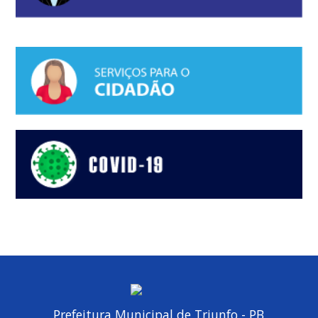
Prefeitura Municipal de Triunfo - PB