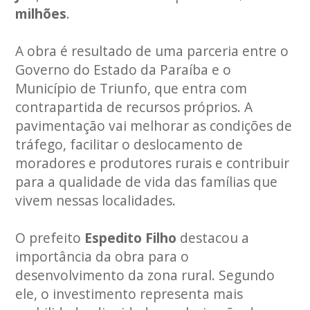
milhões
.
A obra é resultado de uma parceria entre o
Governo do Estado da Paraíba e o
Município de Triunfo, que entra com
contrapartida de recursos próprios. A
pavimentação vai melhorar as condições de
tráfego, facilitar o deslocamento de
moradores e produtores rurais e contribuir
para a qualidade de vida das famílias que
vivem nessas localidades.
O prefeito
Espedito Filho
destacou a
importância da obra para o
desenvolvimento da zona rural. Segundo
ele, o investimento representa mais