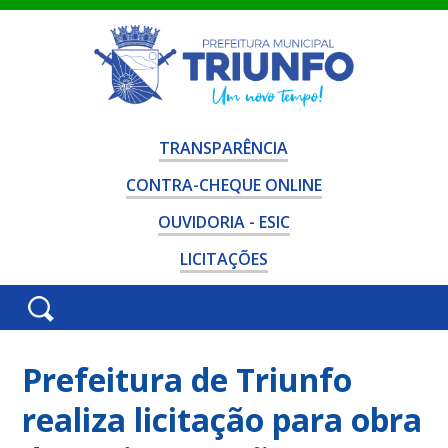
TRANSPARÊNCIA
CONTRA-CHEQUE ONLINE
OUVIDORIA - ESIC
LICITAÇÕES
Prefeitura de Triunfo
realiza licitação para obra