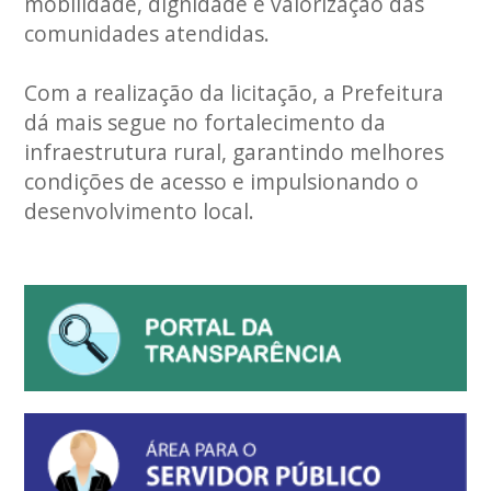
mobilidade, dignidade e valorização das
comunidades atendidas.
Com a realização da licitação, a Prefeitura
dá mais segue no fortalecimento da
infraestrutura rural, garantindo melhores
condições de acesso e impulsionando o
desenvolvimento local.