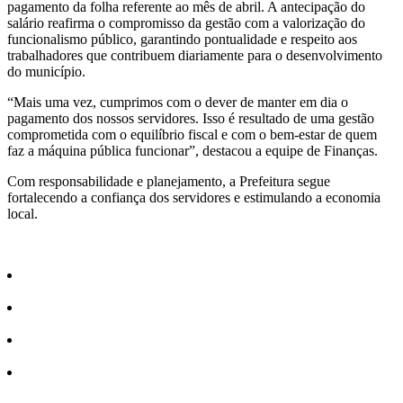
pagamento da folha referente ao mês de abril. A antecipação do
salário reafirma o compromisso da gestão com a valorização do
funcionalismo público, garantindo pontualidade e respeito aos
trabalhadores que contribuem diariamente para o desenvolvimento
do município.
“Mais uma vez, cumprimos com o dever de manter em dia o
pagamento dos nossos servidores. Isso é resultado de uma gestão
comprometida com o equilíbrio fiscal e com o bem-estar de quem
faz a máquina pública funcionar”, destacou a equipe de Finanças.
Com responsabilidade e planejamento, a Prefeitura segue
fortalecendo a confiança dos servidores e estimulando a economia
local.