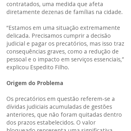
contratados, uma medida que afeta
diretamente dezenas de famílias na cidade.
“Estamos em uma situação extremamente
delicada. Precisamos cumprir a decisão
judicial e pagar os precatórios, mas isso traz
consequências graves, como a redução de
pessoal e o impacto em serviços essenciais,”
explicou Espedito Filho.
Origem do Problema
Os precatórios em questão referem-se a
dívidas judiciais acumuladas de gestões
anteriores, que não foram quitadas dentro
dos prazos estabelecidos. O valor
bloqueado representa uma significativa