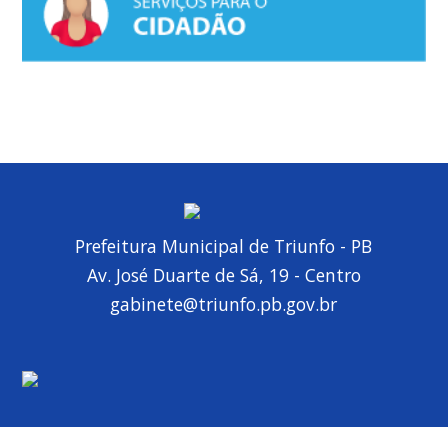
Prefeitura Municipal de Triunfo - PB
Av. José Duarte de Sá, 19 - Centro
gabinete@triunfo.pb.gov.br