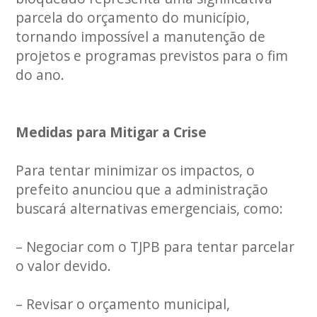
parcela do orçamento do município,
tornando impossível a manutenção de
projetos e programas previstos para o fim
do ano.
Medidas para Mitigar a Crise
Para tentar minimizar os impactos, o
prefeito anunciou que a administração
buscará alternativas emergenciais, como:
– Negociar com o TJPB para tentar parcelar
o valor devido.
– Revisar o orçamento municipal,