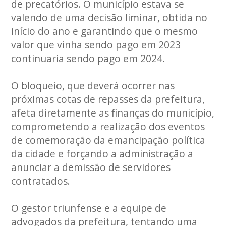
de precatórios. O município estava se
valendo de uma decisão liminar, obtida no
início do ano e garantindo que o mesmo
valor que vinha sendo pago em 2023
continuaria sendo pago em 2024.
O bloqueio, que deverá ocorrer nas
próximas cotas de repasses da prefeitura,
afeta diretamente as finanças do município,
comprometendo a realização dos eventos
de comemoração da emancipação política
da cidade e forçando a administração a
anunciar a demissão de servidores
contratados.
O gestor triunfense e a equipe de
advogados da prefeitura, tentando uma