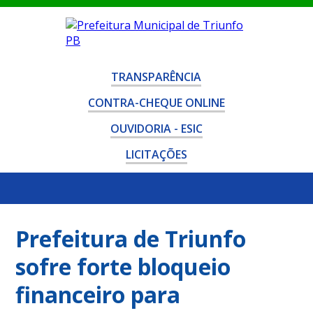
TRANSPARÊNCIA
CONTRA-CHEQUE ONLINE
OUVIDORIA - ESIC
LICITAÇÕES
Prefeitura de Triunfo
sofre forte bloqueio
financeiro para