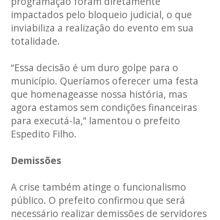
programação foram diretamente
impactados pelo bloqueio judicial, o que
inviabiliza a realização do evento em sua
totalidade.
“Essa decisão é um duro golpe para o
município. Queríamos oferecer uma festa
que homenageasse nossa história, mas
agora estamos sem condições financeiras
para executá-la,” lamentou o prefeito
Espedito Filho.
Demissões
A crise também atinge o funcionalismo
público. O prefeito confirmou que será
necessário realizar demissões de servidores