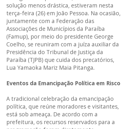
solução menos drástica, estiveram nesta
terça-feira (26) em João Pessoa. Na ocasião,
juntamente com a Federação das
Associações de Municípios da Paraíba
(Famup), por meio do presidente George
Coelho, se reuniram com a juíza auxiliar da
Presidência do Tribunal de Justiça da
Paraíba (TJPB) que cuida dos precatórios,
Lua Yamaoka Mariz Maia Pitanga.
Eventos da Emancipação Política em Risco
A tradicional celebração da emancipação
política, que reúne moradores e visitantes,
está sob ameaça. De acordo com a
prefeitura, os recursos reservados para a