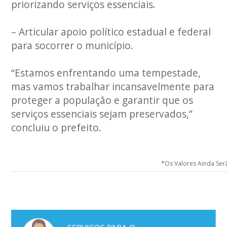
priorizando serviços essenciais.
– Articular apoio político estadual e federal
para socorrer o município.
“Estamos enfrentando uma tempestade,
mas vamos trabalhar incansavelmente para
proteger a população e garantir que os
serviços essenciais sejam preservados,”
concluiu o prefeito.
*Os Valores Ainda Se