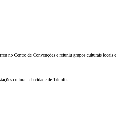
orreu no Centro de Convenções e reiuniu grupos culturais locais e
tações culturais da cidade de Triunfo.