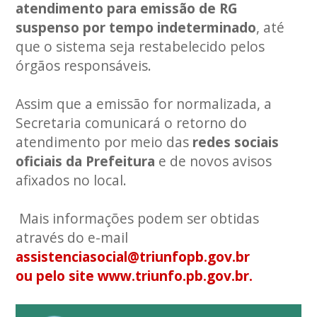
atendimento para emissão de RG
suspenso por tempo indeterminado
, até
que o sistema seja restabelecido pelos
órgãos responsáveis.
Assim que a emissão for normalizada, a
Secretaria comunicará o retorno do
atendimento por meio das
redes sociais
oficiais da Prefeitura
e de novos avisos
afixados no local.
Mais informações podem ser obtidas
através do e-mail
assistenciasocial@triunfopb.gov.br
ou pelo site
www.triunfo.pb.gov.br.