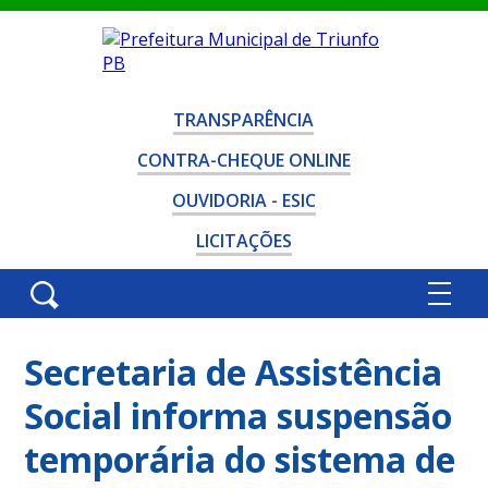
TRANSPARÊNCIA
CONTRA-CHEQUE ONLINE
OUVIDORIA - ESIC
LICITAÇÕES
Secretaria de Assistência
Social informa suspensão
temporária do sistema de