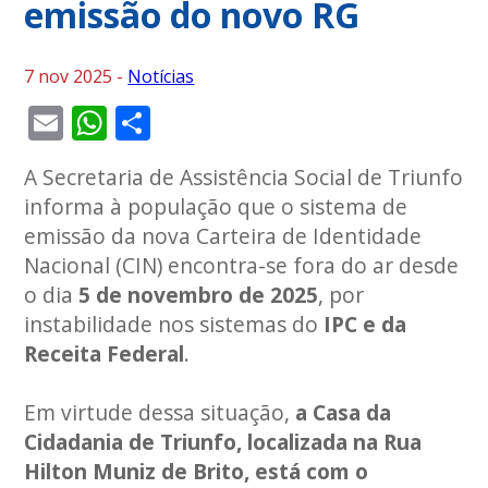
emissão do novo RG
7 nov 2025 -
Notícias
Email
WhatsApp
Share
A Secretaria de Assistência Social de Triunfo
informa à população que o sistema de
emissão da nova Carteira de Identidade
Nacional (CIN) encontra-se fora do ar desde
o dia
5 de novembro de 2025
, por
instabilidade nos sistemas do
IPC e da
Receita Federal
.
Em virtude dessa situação,
a Casa da
Cidadania de Triunfo, localizada na Rua
Hilton Muniz de Brito, está com o