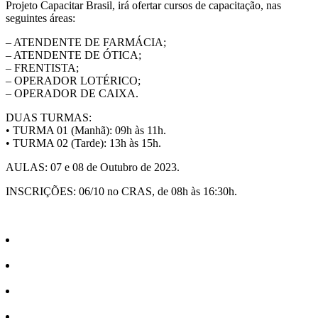
Projeto Capacitar Brasil, irá ofertar cursos de capacitação, nas
seguintes áreas:
– ATENDENTE DE FARMÁCIA;
– ATENDENTE DE ÓTICA;
– FRENTISTA;
– OPERADOR LOTÉRICO;
– OPERADOR DE CAIXA.
DUAS TURMAS:
• TURMA 01 (Manhã): 09h às 11h.
• TURMA 02 (Tarde): 13h às 15h.
AULAS: 07 e 08 de Outubro de 2023.
INSCRIÇÕES: 06/10 no CRAS, de 08h às 16:30h.