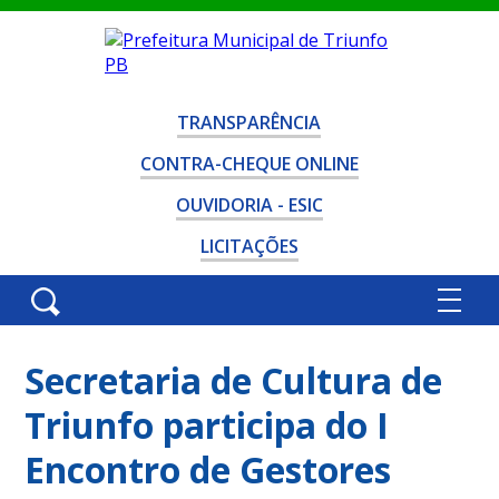
TRANSPARÊNCIA
CONTRA-CHEQUE ONLINE
OUVIDORIA - ESIC
LICITAÇÕES
Secretaria de Cultura de
Triunfo participa do I
Encontro de Gestores