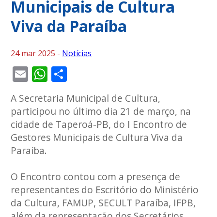
Municipais de Cultura
Viva da Paraíba
24 mar 2025 -
Notícias
Email
WhatsApp
Share
A Secretaria Municipal de Cultura,
participou no último dia 21 de março, na
cidade de Taperoá-PB, do I Encontro de
Gestores Municipais de Cultura Viva da
Paraíba.
O Encontro contou com a presença de
representantes do Escritório do Ministério
da Cultura, FAMUP, SECULT Paraíba, IFPB,
além da representação dos Secretários