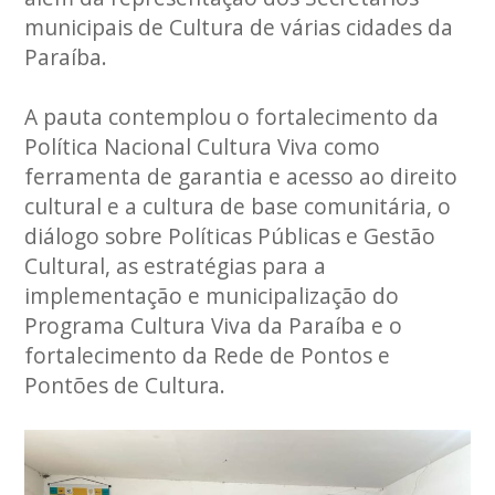
municipais de Cultura de várias cidades da
Paraíba.
A pauta contemplou o fortalecimento da
Política Nacional Cultura Viva como
ferramenta de garantia e acesso ao direito
cultural e a cultura de base comunitária, o
diálogo sobre Políticas Públicas e Gestão
Cultural, as estratégias para a
implementação e municipalização do
Programa Cultura Viva da Paraíba e o
fortalecimento da Rede de Pontos e
Pontões de Cultura.