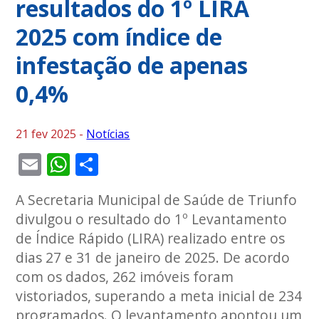
resultados do 1º LIRA
2025 com índice de
infestação de apenas
0,4%
21 fev 2025 -
Notícias
Email
WhatsApp
Share
A Secretaria Municipal de Saúde de Triunfo
divulgou o resultado do 1º Levantamento
de Índice Rápido (LIRA) realizado entre os
dias 27 e 31 de janeiro de 2025. De acordo
com os dados, 262 imóveis foram
vistoriados, superando a meta inicial de 234
programados. O levantamento apontou um