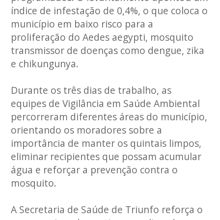
índice de infestação de 0,4%, o que coloca o
município em baixo risco para a
proliferação do Aedes aegypti, mosquito
transmissor de doenças como dengue, zika
e chikungunya.
Durante os três dias de trabalho, as
equipes de Vigilância em Saúde Ambiental
percorreram diferentes áreas do município,
orientando os moradores sobre a
importância de manter os quintais limpos,
eliminar recipientes que possam acumular
água e reforçar a prevenção contra o
mosquito.
A Secretaria de Saúde de Triunfo reforça o