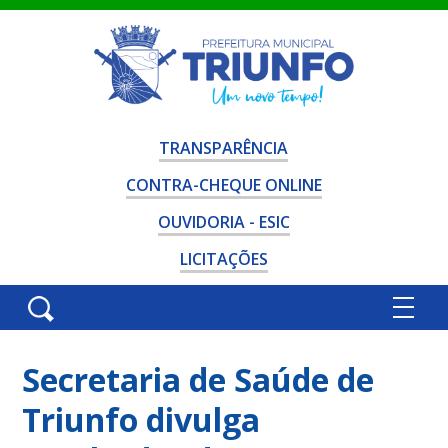
TRANSPARÊNCIA
CONTRA-CHEQUE ONLINE
OUVIDORIA - ESIC
LICITAÇÕES
Secretaria de Saúde de
Triunfo divulga