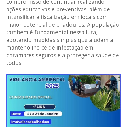
compromisso de continuar realizando
ações educativas e preventivas, além de
intensificar a fiscalização em locais com
maior potencial de criadouros. A população
também é fundamental nessa luta,
adotando medidas simples que ajudam a
manter o índice de infestação em
patamares seguros e a proteger a saúde de
todos.