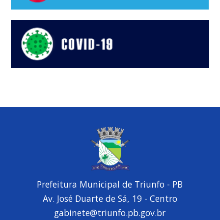
Prefeitura Municipal de Triunfo - PB
Av. José Duarte de Sá, 19 - Centro
gabinete@triunfo.pb.gov.br