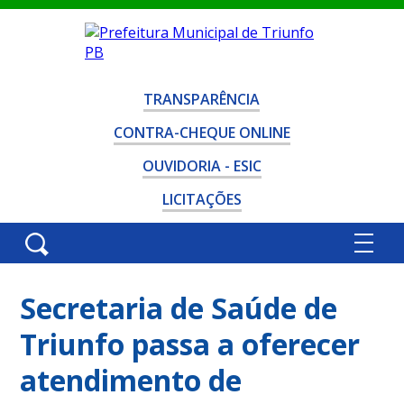
TRANSPARÊNCIA
CONTRA-CHEQUE ONLINE
OUVIDORIA - ESIC
LICITAÇÕES
Secretaria de Saúde de
Triunfo passa a oferecer
atendimento de