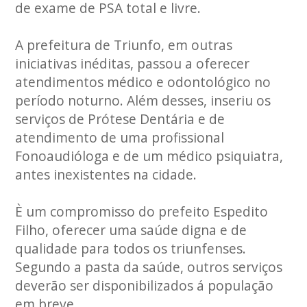
de exame de PSA total e livre.
A prefeitura de Triunfo, em outras
iniciativas inéditas, passou a oferecer
atendimentos médico e odontológico no
período noturno. Além desses, inseriu os
serviços de Prótese Dentária e de
atendimento de uma profissional
Fonoaudióloga e de um médico psiquiatra,
antes inexistentes na cidade.
È um compromisso do prefeito Espedito
Filho, oferecer uma saúde digna e de
qualidade para todos os triunfenses.
Segundo a pasta da saúde, outros serviços
deverão ser disponibilizados á população
em breve.