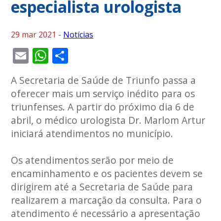
especialista urologista
29 mar 2021 -
Notícias
Email
WhatsApp
Share
A Secretaria de Saúde de Triunfo passa a
oferecer mais um serviço inédito para os
triunfenses. A partir do próximo dia 6 de
abril, o médico urologista Dr. Marlom Artur
iniciará atendimentos no município.
Os atendimentos serão por meio de
encaminhamento e os pacientes devem se
dirigirem até a Secretaria de Saúde para
realizarem a marcação da consulta. Para o
atendimento é necessário a apresentação