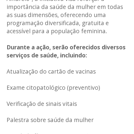
importância da saúde da mulher em todas
as suas dimensões, oferecendo uma
programação diversificada, gratuita e
acessível para a população feminina.
Durante a ação, serão oferecidos diversos
serviços de saúde, incluindo:
Atualização do cartão de vacinas
Exame citopatológico (preventivo)
Verificação de sinais vitais
Palestra sobre saúde da mulher