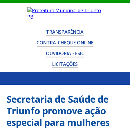
TRANSPARÊNCIA
CONTRA-CHEQUE ONLINE
OUVIDORIA - ESIC
LICITAÇÕES
Secretaria de Saúde de
Triunfo promove ação
especial para mulheres