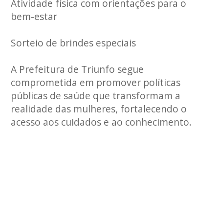
Atividade física com orientações para o
bem-estar
Sorteio de brindes especiais
A Prefeitura de Triunfo segue
comprometida em promover políticas
públicas de saúde que transformam a
realidade das mulheres, fortalecendo o
acesso aos cuidados e ao conhecimento.