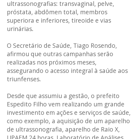
ultrassonografias: transvaginal, pelve,
próstata, abdômen total, membros
superiora e inferiores, tireoide e vias
urinárias.
O Secretário de Saúde, Tiago Rosendo,
afirmou que outras campanhas serão
realizadas nos próximos meses,
assegurando o acesso integral à saúde aos
triunfenses.
Desde que assumiu a gestão, o prefeito
Espedito Filho vem realizando um grande
investimento em ações e serviços de saúde,
como exemplo, a aquisição de um aparelho
de ultrassonografia, aparelho de Raio X,
UPAEM 24 horas, Laboratório de Análises