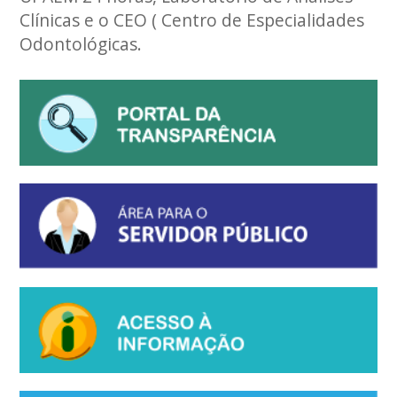
Clínicas e o CEO ( Centro de Especialidades
Odontológicas.