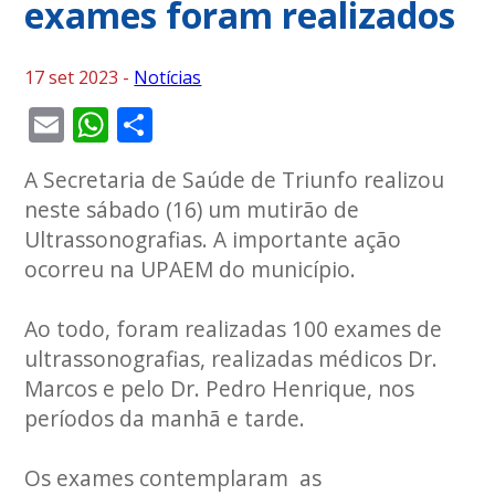
exames foram realizados
17 set 2023 -
Notícias
Email
WhatsApp
Share
A Secretaria de Saúde de Triunfo realizou
neste sábado (16) um mutirão de
Ultrassonografias. A importante ação
ocorreu na UPAEM do município.
Ao todo, foram realizadas 100 exames de
ultrassonografias, realizadas médicos Dr.
Marcos e pelo Dr. Pedro Henrique, nos
períodos da manhã e tarde.
Os exames contemplaram as