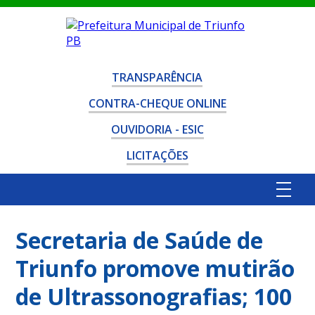
TRANSPARÊNCIA
CONTRA-CHEQUE ONLINE
OUVIDORIA - ESIC
LICITAÇÕES
Secretaria de Saúde de
Triunfo promove mutirão
de Ultrassonografias; 100