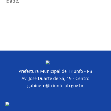
idade.
Prefeitura Municipal de Triunfo - PB
Av. José Duarte de Sá, 19 - Centro
gabinete@triunfo.pb.gov.br