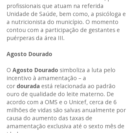
profissionais que atuam na referida
Unidade de Saúde, bem como, a psicóloga e
a nutricionista do município. O momento
contou com a participação de gestantes e
puérperas da área III.
Agosto Dourado
O
Agosto Dourado
simboliza a luta pelo
incentivo à amamentação – a
cor
dourada
está relacionada ao padrão
ouro de qualidade do leite materno. De
acordo com a OMS e o Unicef, cerca de 6
milhões de vidas são salvas anualmente por
causa do aumento das taxas de
amamentação exclusiva até o sexto mês de