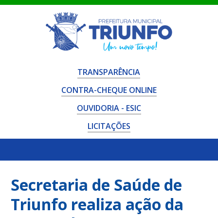
TRANSPARÊNCIA
CONTRA-CHEQUE ONLINE
OUVIDORIA - ESIC
LICITAÇÕES
Secretaria de Saúde de
Triunfo realiza ação da