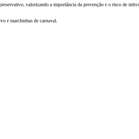
reservativo, valorizando a importância da prevenção e o risco de infe
vo e marchinhas de carnaval.