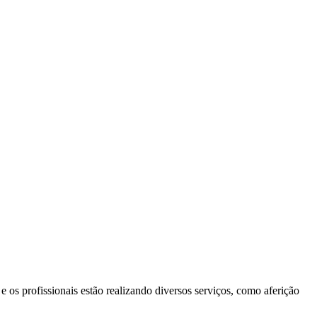
 os profissionais estão realizando diversos serviços, como aferição