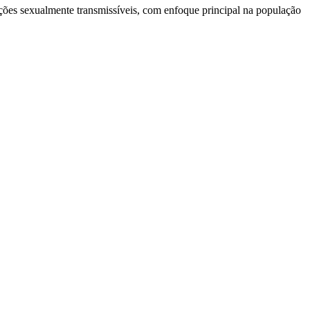
cções sexualmente transmissíveis, com enfoque principal na população