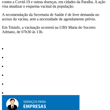
contra a Covid-19 e outras doenças, em cidades da Paraíba. A ação
visa atualizar o esquema vacinal da população.
A recomendação da Secretaria de Saúde é de livre demanda no
acesso da vacina, sem a necessidade de agendamento prévio.
Em Triunfo, a vacinação ocorrerá na UBS Maria do Socorro
Adriano, de 07h30 ás 13h.