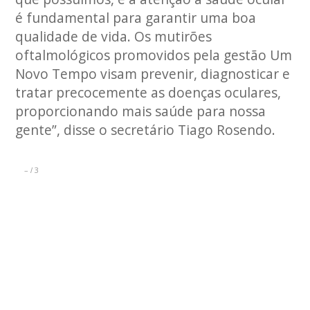
é fundamental para garantir uma boa
qualidade de vida. Os mutirões
oftalmológicos promovidos pela gestão Um
Novo Tempo visam prevenir, diagnosticar e
tratar precocemente as doenças oculares,
proporcionando mais saúde para nossa
gente”, disse o secretário Tiago Rosendo.
–
3
/