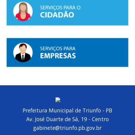
Prefeitura Municipal de Triunfo - PB
Av. José Duarte de Sá, 19 - Centro
gabinete@triunfo.pb.gov.br