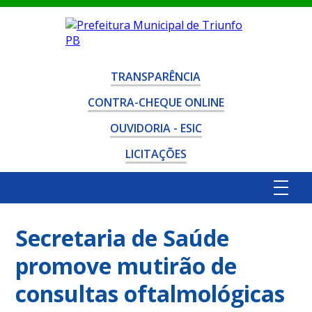
TRANSPARÊNCIA
CONTRA-CHEQUE ONLINE
OUVIDORIA - ESIC
LICITAÇÕES
Secretaria de Saúde
promove mutirão de
consultas oftalmológicas