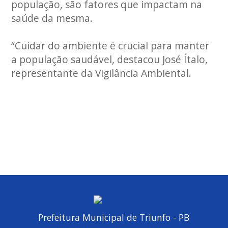
população, são fatores que impactam na
saúde da mesma.
“Cuidar do ambiente é crucial para manter
a população saudável, destacou José Ítalo,
representante da Vigilância Ambiental.
Prefeitura Municipal de Triunfo - PB