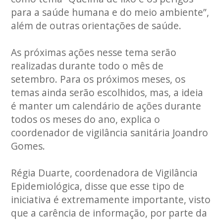
para a saúde humana e do meio ambiente”,
além de outras orientações de saúde.
As próximas ações nesse tema serão
realizadas durante todo o mês de
setembro. Para os próximos meses, os
temas ainda serão escolhidos, mas, a ideia
é manter um calendário de ações durante
todos os meses do ano, explica o
coordenador de vigilância sanitária Joandro
Gomes.
Régia Duarte, coordenadora de Vigilância
Epidemiológica, disse que esse tipo de
iniciativa é extremamente importante, visto
que a carência de informação, por parte da