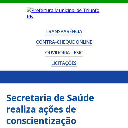
TRANSPARÊNCIA
CONTRA-CHEQUE ONLINE
OUVIDORIA - ESIC
LICITAÇÕES
Secretaria de Saúde
realiza ações de
conscientização