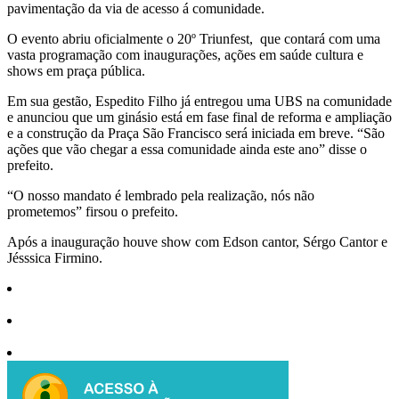
pavimentação da via de acesso á comunidade.
O evento abriu oficialmente o 20º Triunfest, que contará com uma
vasta programação com inaugurações, ações em saúde cultura e
shows em praça pública.
Em sua gestão, Espedito Filho já entregou uma UBS na comunidade
e anunciou que um ginásio está em fase final de reforma e ampliação
e a construção da Praça São Francisco será iniciada em breve. “São
ações que vão chegar a essa comunidade ainda este ano” disse o
prefeito.
“O nosso mandato é lembrado pela realização, nós não
prometemos” firsou o prefeito.
Após a inauguração houve show com Edson cantor, Sérgo Cantor e
Jésssica Firmino.