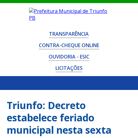
TRANSPARÊNCIA
CONTRA-CHEQUE ONLINE
OUVIDORIA - ESIC
LICITAÇÕES
Triunfo: Decreto
estabelece feriado
municipal nesta sexta