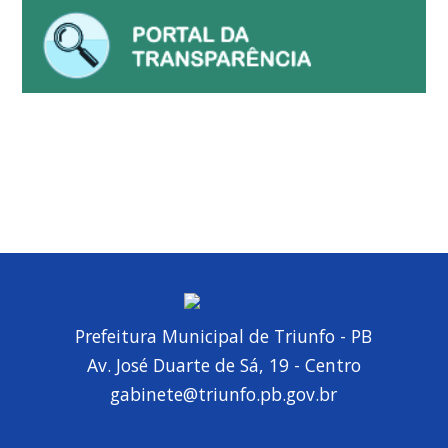
Prefeitura Municipal de Triunfo - PB
Av. José Duarte de Sá, 19 - Centro
gabinete@triunfo.pb.gov.br