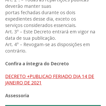
deverão manter suas
portas fechadas durante os dois
expedientes desse dia, exceto os
serviços considerados essenciais.
Art. 3º – Este Decreto entrará em vigor na
data de sua publicação.
Art. 4º – Revogam-se as disposições em
contrário.
Confira a íntegra do Decreto
DECRETO +PUBLICAO FERIADO DIA 14 DE
JANEIRO DE 2021
Assessoria