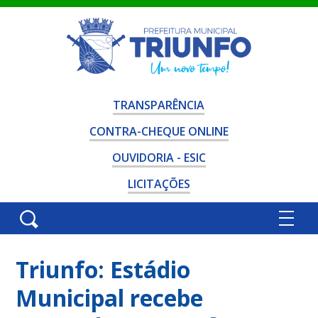
TRANSPARÊNCIA
CONTRA-CHEQUE ONLINE
OUVIDORIA - ESIC
LICITAÇÕES
Triunfo: Estádio
Municipal recebe