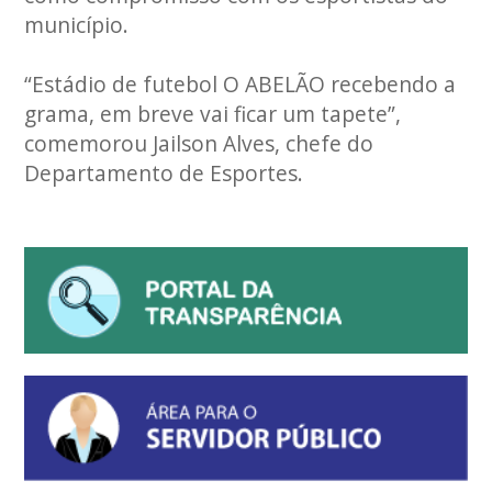
município.
“Estádio de futebol O ABELÃO recebendo a
grama, em breve vai ficar um tapete”,
comemorou Jailson Alves, chefe do
Departamento de Esportes.