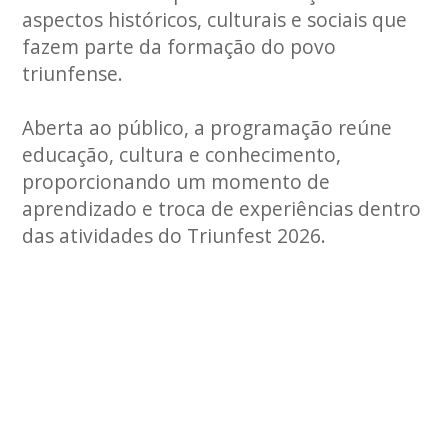
aspectos históricos, culturais e sociais que
fazem parte da formação do povo
triunfense.
Aberta ao público, a programação reúne
educação, cultura e conhecimento,
proporcionando um momento de
aprendizado e troca de experiências dentro
das atividades do Triunfest 2026.