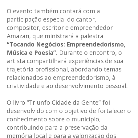
O evento também contará com a
participação especial do cantor,
compositor, escritor e empreendedor
Amazan, que ministrará a palestra
“Tocando Negócios: Empreendedorismo,
Música e Poesia”
. Durante o encontro, o
artista compartilhará experiências de sua
trajetória profissional, abordando temas
relacionados ao empreendedorismo, à
criatividade e ao desenvolvimento pessoal.
O livro “Triunfo Cidade da Gente” foi
desenvolvido com o objetivo de fortalecer o
conhecimento sobre o município,
contribuindo para a preservação da
memória local e para a valorização dos