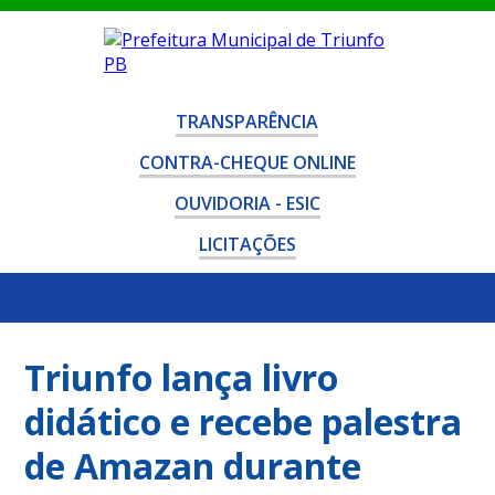
TRANSPARÊNCIA
CONTRA-CHEQUE ONLINE
OUVIDORIA - ESIC
LICITAÇÕES
Triunfo lança livro
didático e recebe palestra
de Amazan durante