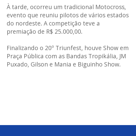
À tarde, ocorreu um tradicional Motocross,
evento que reuniu pilotos de vários estados
do nordeste. A competição teve a
premiação de R$ 25.000,00.
Finalizando o 20º Triunfest, houve Show em
Praça Pública com as Bandas Tropikália, JM
Puxado, Gilson e Mania e Biguinho Show.