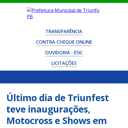
TRANSPARÊNCIA
CONTRA-CHEQUE ONLINE
OUVIDORIA - ESIC
LICITAÇÕES
Último dia de Triunfest
teve inaugurações,
Motocross e Shows em