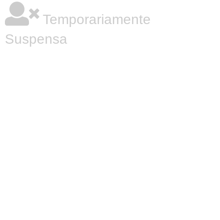
Temporariamente
Suspensa