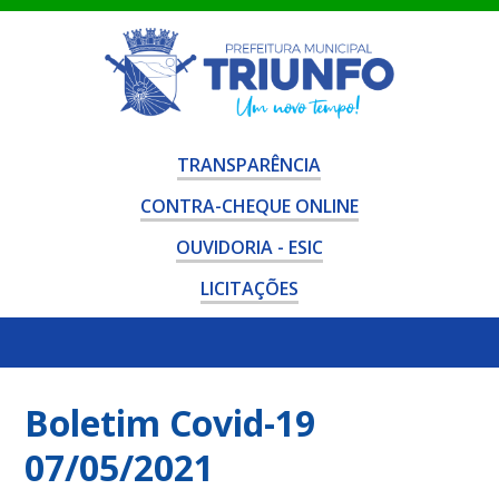
TRANSPARÊNCIA
CONTRA-CHEQUE ONLINE
OUVIDORIA - ESIC
LICITAÇÕES
Boletim Covid-19
07/05/2021