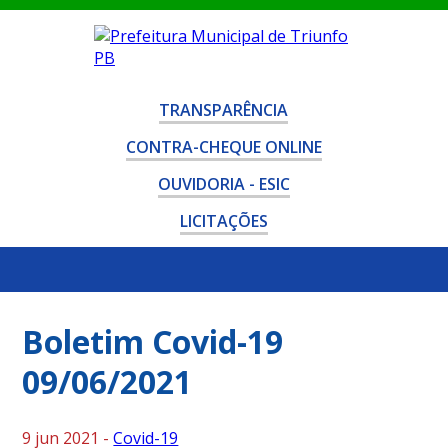
TRANSPARÊNCIA
CONTRA-CHEQUE ONLINE
OUVIDORIA - ESIC
LICITAÇÕES
Boletim Covid-19
09/06/2021
9 jun 2021 -
Covid-19