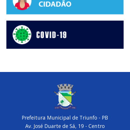
Prefeitura Municipal de Triunfo - PB
Av. José Duarte de Sá, 19 - Centro