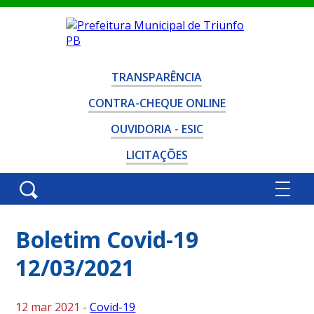
TRANSPARÊNCIA
CONTRA-CHEQUE ONLINE
OUVIDORIA - ESIC
LICITAÇÕES
Boletim Covid-19
12/03/2021
12 mar 2021 -
Covid-19