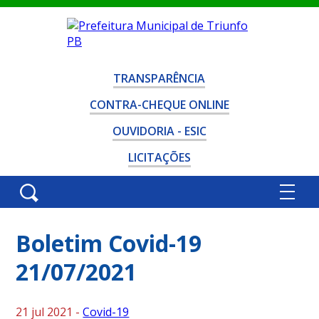
TRANSPARÊNCIA
CONTRA-CHEQUE ONLINE
OUVIDORIA - ESIC
LICITAÇÕES
Boletim Covid-19
21/07/2021
21 jul 2021 -
Covid-19