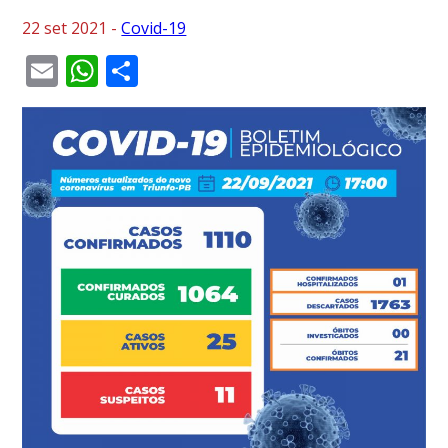
22 set 2021 -
Covid-19
Email
WhatsApp
Share