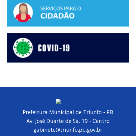
Prefeitura Municipal de Triunfo - PB
Av. José Duarte de Sá, 19 - Centro
gabinete@triunfo.pb.gov.br