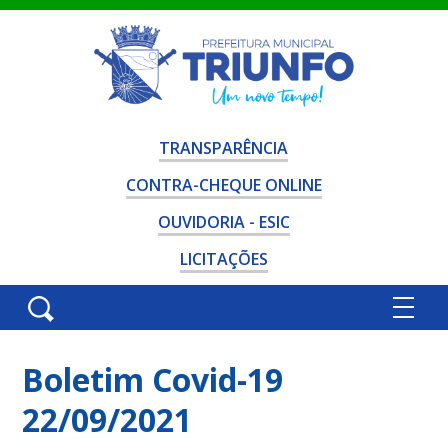
TRANSPARÊNCIA
CONTRA-CHEQUE ONLINE
OUVIDORIA - ESIC
LICITAÇÕES
Boletim Covid-19
22/09/2021