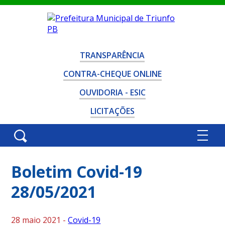
TRANSPARÊNCIA
CONTRA-CHEQUE ONLINE
OUVIDORIA - ESIC
LICITAÇÕES
Boletim Covid-19
28/05/2021
28 maio 2021 -
Covid-19