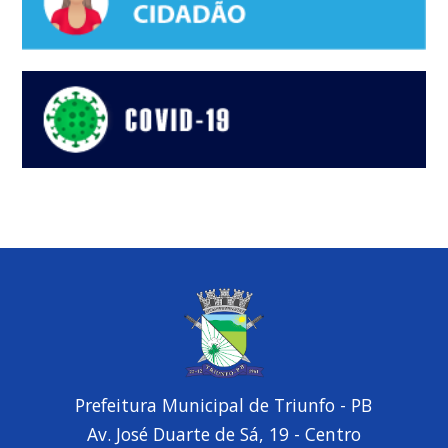
Prefeitura Municipal de Triunfo - PB
Av. José Duarte de Sá, 19 - Centro