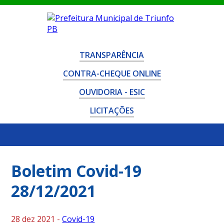
TRANSPARÊNCIA
CONTRA-CHEQUE ONLINE
OUVIDORIA - ESIC
LICITAÇÕES
Boletim Covid-19
28/12/2021
28 dez 2021 -
Covid-19