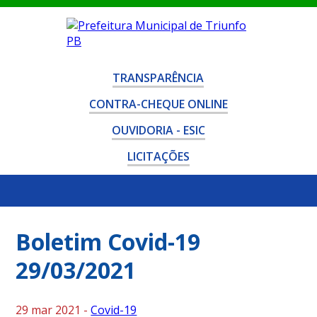
TRANSPARÊNCIA
CONTRA-CHEQUE ONLINE
OUVIDORIA - ESIC
LICITAÇÕES
Boletim Covid-19
29/03/2021
29 mar 2021 -
Covid-19