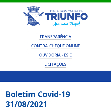
TRANSPARÊNCIA
CONTRA-CHEQUE ONLINE
OUVIDORIA - ESIC
LICITAÇÕES
Boletim Covid-19
31/08/2021