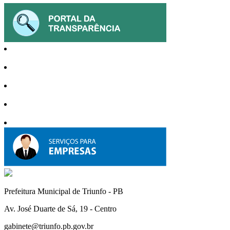
Prefeitura Municipal de Triunfo - PB
Av. José Duarte de Sá, 19 - Centro
gabinete@triunfo.pb.gov.br