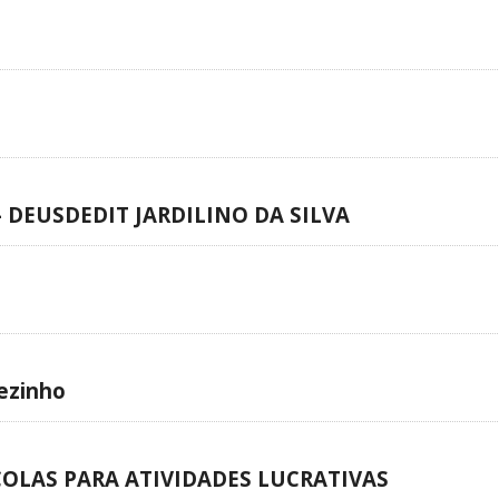
– DEUSDEDIT JARDILINO DA SILVA
ezinho
COLAS PARA ATIVIDADES LUCRATIVAS