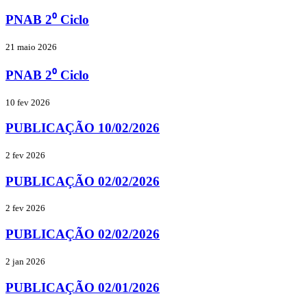
PNAB 2⁰ Ciclo
21 maio 2026
PNAB 2⁰ Ciclo
10 fev 2026
PUBLICAÇÃO 10/02/2026
2 fev 2026
PUBLICAÇÃO 02/02/2026
2 fev 2026
PUBLICAÇÃO 02/02/2026
2 jan 2026
PUBLICAÇÃO 02/01/2026