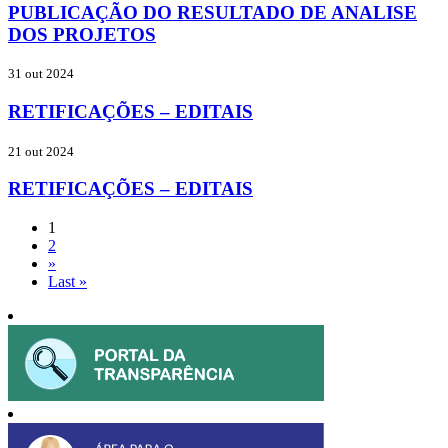
PUBLICAÇÃO DO RESULTADO DE ANALISE
DOS PROJETOS
31 out 2024
RETIFICAÇÕES – EDITAIS
21 out 2024
RETIFICAÇÕES – EDITAIS
1
2
»
Last »