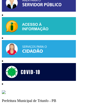
Prefeitura Municipal de Triunfo - PB