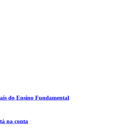
inais do Ensino Fundamental
tá na conta