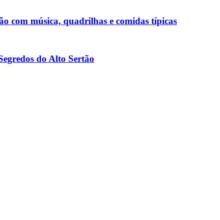
ão com música, quadrilhas e comidas típicas
Segredos do Alto Sertão